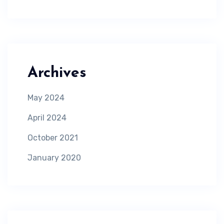
Archives
May 2024
April 2024
October 2021
January 2020