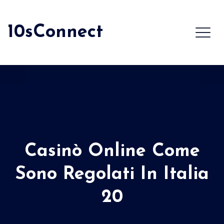
10sConnect
Casinò Online Come
Sono Regolati In Italia
20