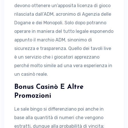
devono ottenere un’apposita licenza di gioco
rilasciata dall’ADM, acronimo di Agenzia delle
Dogane e dei Monopoli. Solo dopo potranno
operare in maniera del tutto legale esponendo
appunto il marchio ADM, sinonimo di
sicurezza e trasparenza. Quello dei tavoli live
è un servizio che i giocatori apprezzano
perché molto simile ad una vera esperienza in
un casinò reale.
Bonus Casinò E Altre
Promozioni
Le sale bingo si differenziano poi anche in
base alla quantità di numeri che vengono
estratti, dunque alla probabilità di vincita;