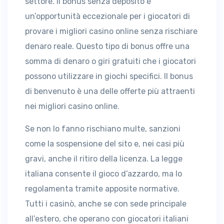
settore. Il bonus senza deposito è
un’opportunità eccezionale per i giocatori di
provare i migliori casino online senza rischiare
denaro reale. Questo tipo di bonus offre una
somma di denaro o giri gratuiti che i giocatori
possono utilizzare in giochi specifici. Il bonus
di benvenuto è una delle offerte più attraenti
nei migliori casino online.
Se non lo fanno rischiano multe, sanzioni
come la sospensione del sito e, nei casi più
gravi, anche il ritiro della licenza. La legge
italiana consente il gioco d’azzardo, ma lo
regolamenta tramite apposite normative.
Tutti i casinò, anche se con sede principale
all’estero, che operano con giocatori italiani