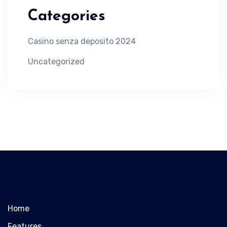
Categories
Casino senza deposito 2024
Uncategorized
Home
Features