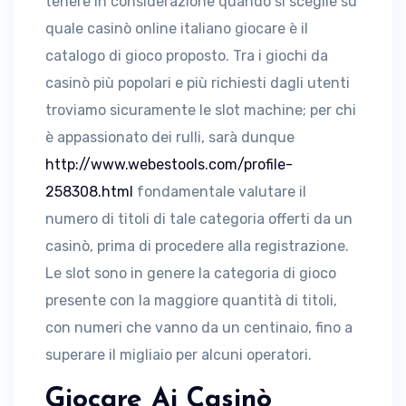
tenere in considerazione quando si sceglie su
quale casinò online italiano giocare è il
catalogo di gioco proposto. Tra i giochi da
casinò più popolari e più richiesti dagli utenti
troviamo sicuramente le slot machine; per chi
è appassionato dei rulli, sarà dunque
http://www.webestools.com/profile-
258308.html
fondamentale valutare il
numero di titoli di tale categoria offerti da un
casinò, prima di procedere alla registrazione.
Le slot sono in genere la categoria di gioco
presente con la maggiore quantità di titoli,
con numeri che vanno da un centinaio, fino a
superare il migliaio per alcuni operatori.
Giocare Ai Casinò