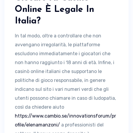
Online È Legale In
Italia?
In tal modo, oltre a controllare che non
avvengano irregolarità, le piattaforme
escludono immediatamente i giocatori che
non hanno raggiunto i 18 anni di età. Infine, i
casinò online italiani che supportano le
politiche di gioco responsabile, in genere
indicano sul sito i vari numeri verdi che gli
utenti possono chiamare in caso di ludopatia,
così da chiedere aiuto
https://www.cambio.se/innovationsforum/pr
ofile/elenamanzoni/
a professionisti del