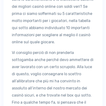
dei migliori casinò online con soldi veri? Se
prima ci siamo soffermati su 5 caratteristiche
molto importanti per i giocatori, nella tabella
qui sotto abbiamo individuato 10 importanti
informazioni per scegliere al meglio il casinò
online sul quale giocare.
Vi consiglio perciò di non prenderla
sottogamba anche perché devo ammettere di
aver lavorato con un certo scrupolo. Alla luce
di questo, voglio consegnare lo scettro
all’allibratore che più mi ha convinto in
assoluto all’interno del nostro mercato dei
casinò sicuri, e che trovate nel box qui sotto.
Fino a qualche tempo fa, si pensava che il