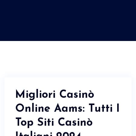
Migliori Casinò
Online Aams: Tutti I
Top Siti Casinò